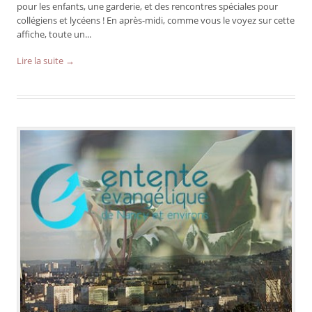
pour les enfants, une garderie, et des rencontres spéciales pour
collégiens et lycéens ! En après-midi, comme vous le voyez sur cette
affiche, toute un...
Lire la suite →