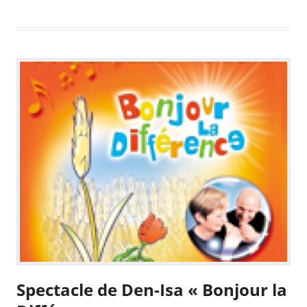
Spectacle de Den-Isa « Bonjour la