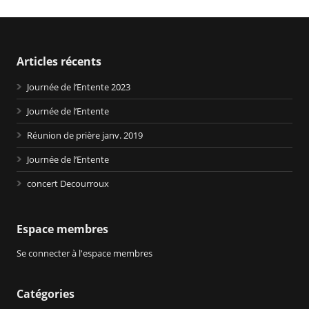
Articles récents
Journée de l’Entente 2023
Journée de l’Entente
Réunion de prière janv. 2019
Journée de l’Entente
concert Decourroux
Espace membres
Se connecter à l'espace membres
Catégories