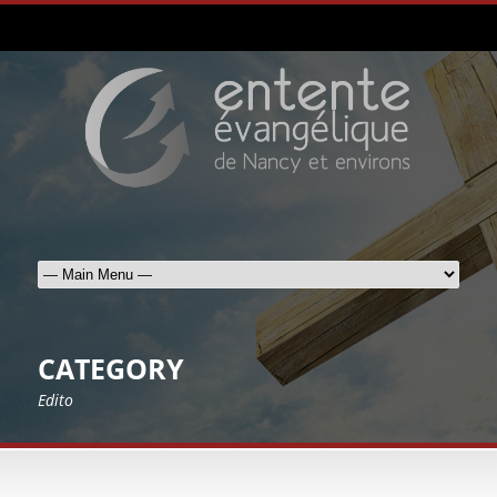
CATEGORY
Edito