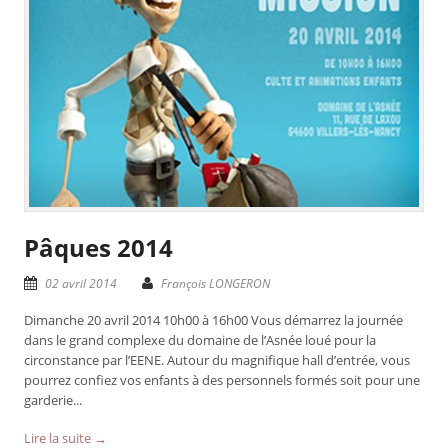
Pâques 2014
02 avril 2014
François LONGERON
Dimanche 20 avril 2014 10h00 à 16h00 Vous démarrez la journée
dans le grand complexe du domaine de l’Asnée loué pour la
circonstance par l’EENE. Autour du magnifique hall d’entrée, vous
pourrez confiez vos enfants à des personnels formés soit pour une
garderie...
Lire la suite →