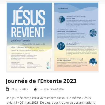
Journée de l’Entente 2023
09 mars 2023
François LONGERON
Une journée complète à vivre ensemble sous le thème « Jésus
revient ! » 26 mars 2023 ! De plus, vous trouverez des animations