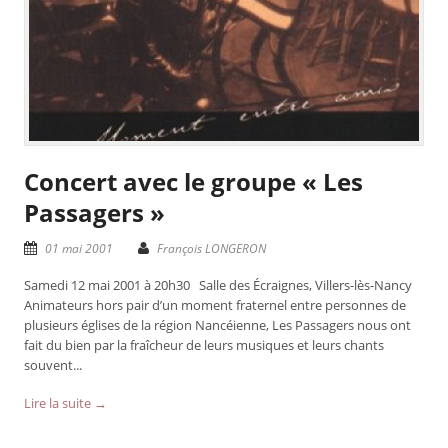
Concert avec le groupe « Les
Passagers »
01 mai 2001
François LONGERON
Samedi 12 mai 2001 à 20h30 Salle des Écraignes, Villers-lès-Nancy
Animateurs hors pair d’un moment fraternel entre personnes de
plusieurs églises de la région Nancéienne, Les Passagers nous ont
fait du bien par la fraîcheur de leurs musiques et leurs chants
souvent...
Lire la suite →