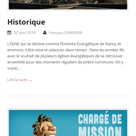
Historique
02 avril 2014
François LONGERON
L’EENE qui se décline comme l’Entente Évangélique de Nancy et
environs, a été mise en place en deux temps : Dans les années 90,
avec le souhait de plusieurs églises évangéliques de se retrouver
ensemble pour des moments réguliers de prière commune. On y
voyai...
Lire la suite →