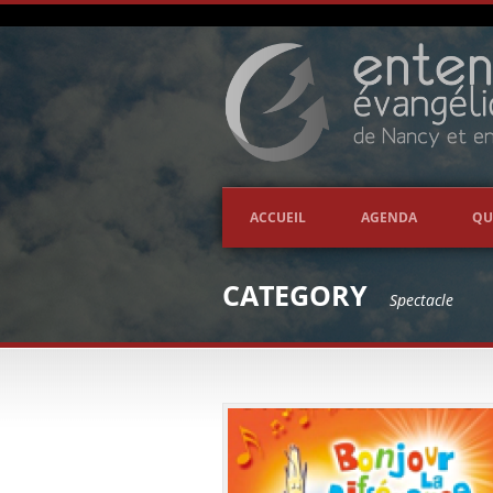
ACCUEIL
AGENDA
QU
CATEGORY
Spectacle