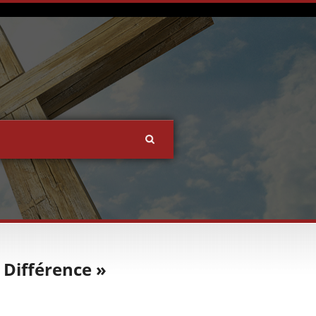
 Différence »