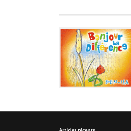
Articles récents