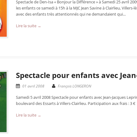
Spectacle de Den-Isa « Bonjour la Différence » à Samedi 25 avril 20
les enfants ce samedi à 15h à la MJC Jean Savine à Clairlieu, Villers
avec des enfants très attentionnés qui ne demandaient qui...
Lire la suite →
Spectacle pour enfants avec Jean
01 avril 2008
François LONGERON
Samedi 5 avril 2008 Spectacle pour enfants avec Jean-Jacques Leprin
boulevard des Essarts à Villers-Clairlieu. Participation aux frais : 3 €
Lire la suite →